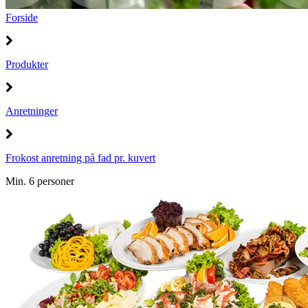
Forside
Produkter
Anretninger
Frokost anretning på fad pr. kuvert
Min. 6 personer