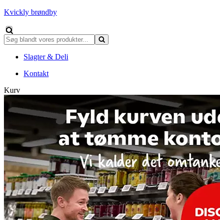
Kvickly brøndby
Slagter & Deli
Kontakt
Kurv